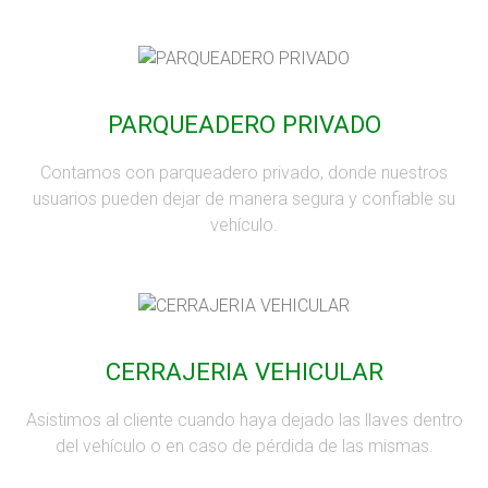
PARQUEADERO PRIVADO
Contamos con parqueadero privado, donde nuestros
usuarios pueden dejar de manera segura y confiable su
vehículo.
CERRAJERIA VEHICULAR
Asistimos al cliente cuando haya dejado las llaves dentro
del vehículo o en caso de pérdida de las mismas.