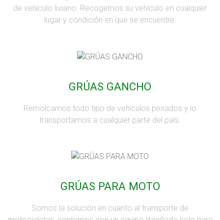
de vehículo liviano. Recogemos su vehículo en cualquier
lugar y condición en que se encuentre.
GRÚAS GANCHO
Remolcamos todo tipo de vehículos pesados y lo
transportamos a cualquier parte del país.
GRÚAS PARA MOTO
Somos la solución en cuanto al transporte de
motocicletas, contamos con un equipo diseñado solo para