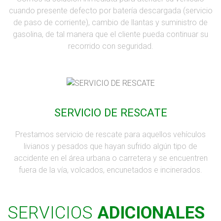
cuando presente defecto por batería descargada (servicio
de paso de corriente), cambio de llantas y suministro de
gasolina, de tal manera que el cliente pueda continuar su
recorrido con seguridad.
SERVICIO DE RESCATE
Prestamos servicio de rescate para aquellos vehículos
livianos y pesados que hayan sufrido algún tipo de
accidente en el área urbana o carretera y se encuentren
fuera de la vía, volcados, encunetados e incinerados.
SERVICIOS
ADICIONALES