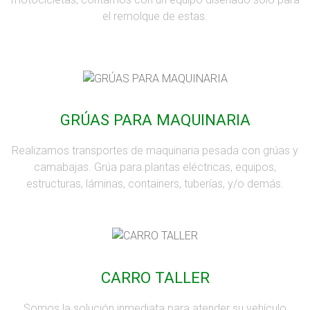
el remolque de estas.
GRÚAS PARA MAQUINARIA
Realizamos transportes de maquinaria pesada con grúas y
camabajas. Grúa para plantas eléctricas, equipos,
estructuras, láminas, containers, tuberías, y/o demás.
CARRO TALLER
Somos la solución inmediata para atender su vehículo