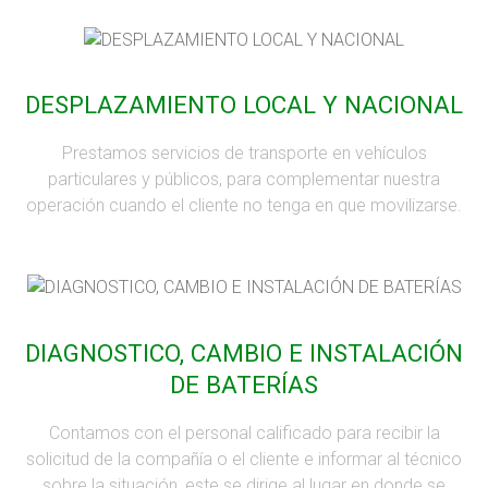
DESPLAZAMIENTO LOCAL Y NACIONAL
Prestamos servicios de transporte en vehículos
particulares y públicos, para complementar nuestra
operación cuando el cliente no tenga en que movilizarse.
DIAGNOSTICO, CAMBIO E INSTALACIÓN
DE BATERÍAS
Contamos con el personal calificado para recibir la
solicitud de la compañía o el cliente e informar al técnico
sobre la situación, este se dirige al lugar en donde se