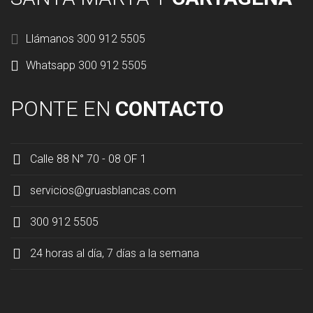
Llámanos 300 912 5505
Whatsapp 300 912 5505
PONTE EN
CONTACTO
Calle 88 N° 70 - 08 OF 1
servicios@gruasblancas.com
300 912 5505
24 horas al día, 7 días a la semana