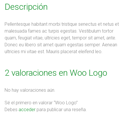
Descripción
Pellentesque habitant morbi tristique senectus et netus et
malesuada fames ac turpis egestas. Vestibulum tortor
quam, feugiat vitae, ultricies eget, tempor sit amet, ante.
Donec eu libero sit amet quam egestas semper. Aenean
ultricies mi vitae est. Mauris placerat eleifend leo.
2 valoraciones en
Woo Logo
No hay valoraciones aún.
Sé el primero en valorar “Woo Logo”
Debes
acceder
para publicar una reseña.